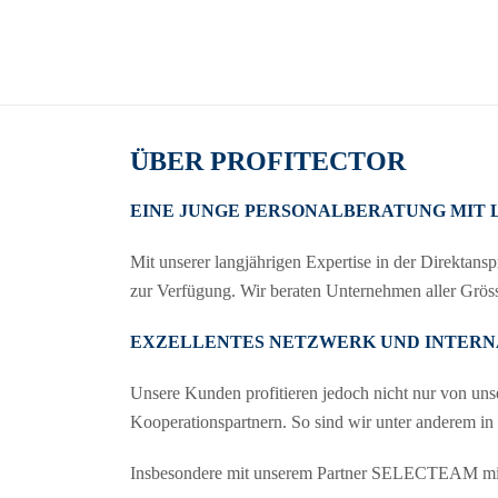
ÜBER PROFITECTOR
EINE JUNGE PERSONALBERATUNG MIT 
Mit unserer langjährigen Expertise in der Direktan
zur Verfügung. Wir beraten Unternehmen aller Grö
EXZELLENTES NETZWERK UND INTERN
Unsere Kunden profitieren jedoch nicht nur von un
Kooperationspartnern. So sind wir unter anderem in
Insbesondere mit unserem Partner SELECTEAM mit S