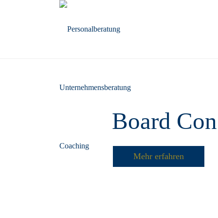
Board Con
Mehr erfahren