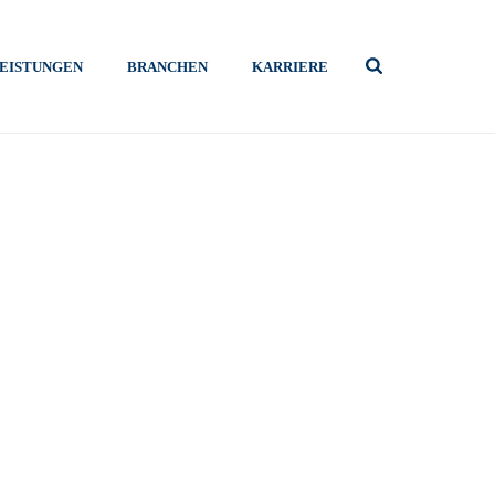
EISTUNGEN
BRANCHEN
KARRIERE