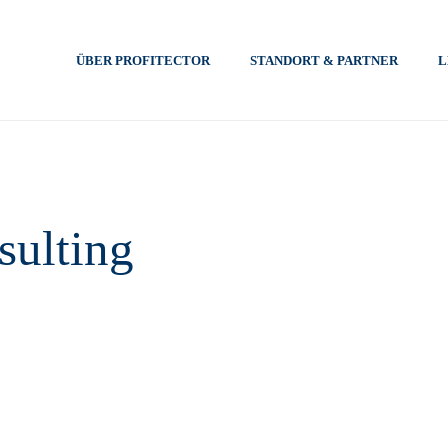
ÜBER PROFITECTOR
STANDORT & PARTNER
L
sulting