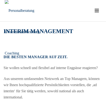
INTERIM MANAGEMENT
DIE BESTEN MANAGER AUF ZEIT.
Sie wollen schnell und flexibel auf interne Engpässe reagieren?
Aus unserem umfassenden Netzwerk an Top Managern, können
wir Ihnen hochqualifizierte Persönlichkeiten vorstellen, die ‚ad
interim‘ für Sie tätig werden, sowohl national als auch
international.