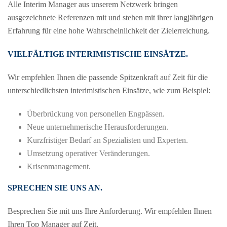
Alle Interim Manager aus unserem Netzwerk bringen
ausgezeichnete Referenzen mit und stehen mit ihrer langjährigen
Erfahrung für eine hohe Wahrscheinlichkeit der Zielerreichung.
VIELFÄLTIGE INTERIMISTISCHE EINSÄTZE.
Wir empfehlen Ihnen die passende Spitzenkraft auf Zeit für die
unterschiedlichsten interimistischen Einsätze, wie zum Beispiel:
Überbrückung von personellen Engpässen.
Neue unternehmerische Herausforderungen.
Kurzfristiger Bedarf an Spezialisten und Experten.
Umsetzung operativer Veränderungen.
Krisenmanagement.
SPRECHEN SIE UNS AN.
Besprechen Sie mit uns Ihre Anforderung. Wir empfehlen Ihnen
Ihren Top Manager auf Zeit.