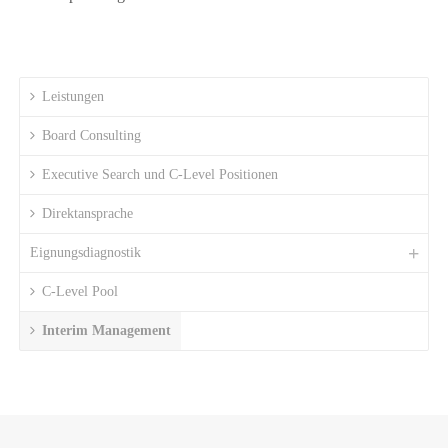
Leistungen
Board Consulting
Executive Search und C-Level Positionen
Direktansprache
Eignungsdiagnostik
C-Level Pool
Interim Management